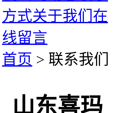
方式
关于我们
在
线留言
首页
> 联系我们
山东喜玛