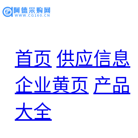
首页
供应信息
企业黄页
产品
大全