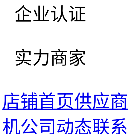
企业认证
实力商家
店铺首页
供应商
机
公司动态
联系