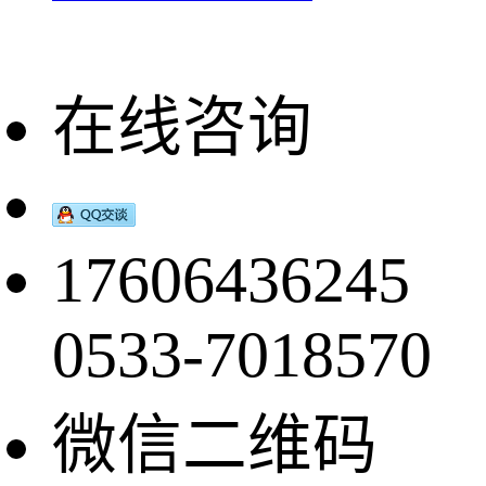
在线咨询
17606436245
0533-7018570
微信二维码