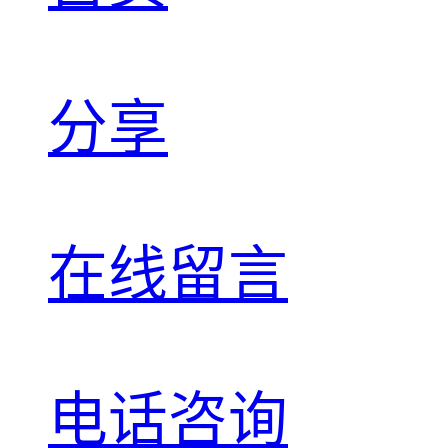
分享
在线留言
电话咨询