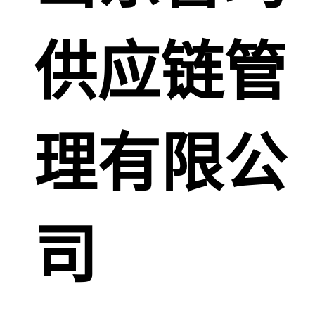
供应链管
理有限公
司