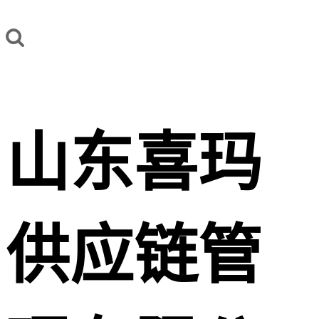
山东喜玛
供应链管